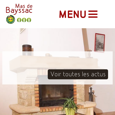
Voir toutes les actus